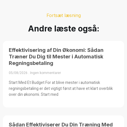
Fortsæt læsning
Andre læste også:
Effektivisering af Din Økonomi: Sådan
Træner Du Dig til Mester i Automatisk
Regningsbetaling
05/08/2026
Ingen kommentarer
Start Med Et Budget For at blive mester i automatisk
regningsbetaling er det vigtigt først at have et klart overblik
over din økonomi. Start med
Sådan Effektiviserer Du Din Træning Med