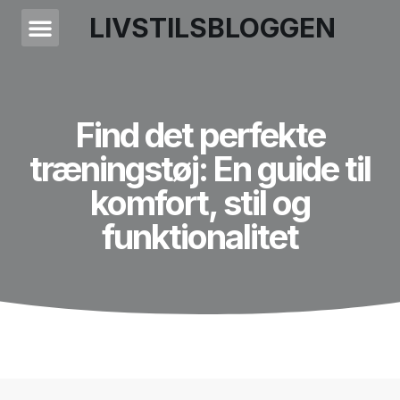
LIVSTILSBLOGGEN
Find det perfekte
træningstøj: En guide til
komfort, stil og
funktionalitet